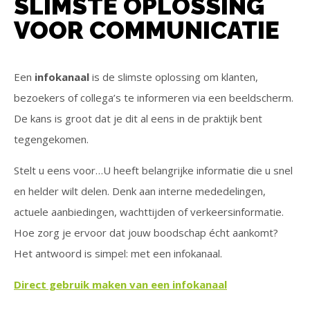
SLIMSTE OPLOSSING
VOOR COMMUNICATIE
Een
infokanaal
is de slimste oplossing om klanten,
bezoekers of collega’s te informeren via een beeldscherm.
De kans is groot dat je dit al eens in de praktijk bent
tegengekomen.
Stelt u eens voor…U heeft belangrijke informatie die u snel
en helder wilt delen. Denk aan interne mededelingen,
actuele aanbiedingen, wachttijden of verkeersinformatie.
Hoe zorg je ervoor dat jouw boodschap écht aankomt?
Het antwoord is simpel: met een infokanaal.
Direct gebruik maken van een infokanaal