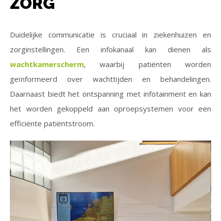
ZORG
Duidelijke communicatie is cruciaal in ziekenhuizen en
zorginstellingen. Een infokanaal kan dienen als
wachtkamerscherm
, waarbij patiënten worden
geïnformeerd over wachttijden en behandelingen.
Daarnaast biedt het ontspanning met infotainment en kan
het worden gekoppeld aan oproepsystemen voor een
efficiënte patiëntstroom.