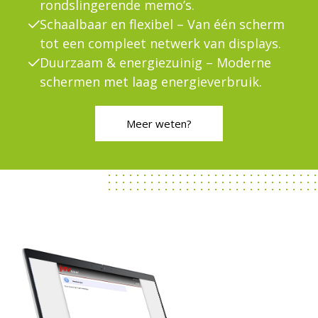
rondslingerende memo’s.
Schaalbaar en flexibel – Van één scherm
tot een compleet netwerk van displays.
Duurzaam & energiezuinig – Moderne
schermen met laag energieverbruik.
Meer weten?