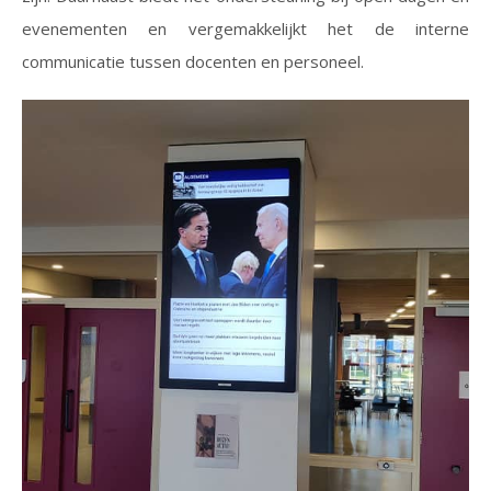
evenementen en vergemakkelijkt het de interne
communicatie tussen docenten en personeel.