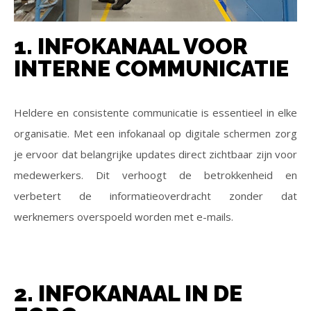
1. INFOKANAAL VOOR
INTERNE COMMUNICATIE
Heldere en consistente communicatie is essentieel in elke
organisatie. Met een infokanaal op digitale schermen zorg
je ervoor dat belangrijke updates direct zichtbaar zijn voor
medewerkers. Dit verhoogt de betrokkenheid en
verbetert de informatieoverdracht zonder dat
werknemers overspoeld worden met e-mails.
2. INFOKANAAL IN DE