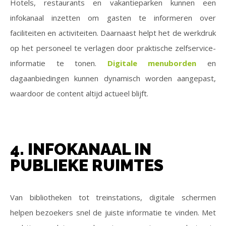
Hotels, restaurants en vakantieparken kunnen een
infokanaal inzetten om gasten te informeren over
faciliteiten en activiteiten. Daarnaast helpt het de werkdruk
op het personeel te verlagen door praktische zelfservice-
informatie te tonen.
Digitale menuborden
en
dagaanbiedingen kunnen dynamisch worden aangepast,
waardoor de content altijd actueel blijft.
4. INFOKANAAL IN
PUBLIEKE RUIMTES
Van bibliotheken tot treinstations, digitale schermen
helpen bezoekers snel de juiste informatie te vinden. Met