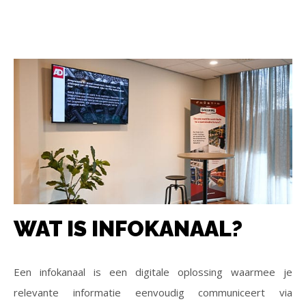
WAT IS INFOKANAAL?
Een infokanaal is een digitale oplossing waarmee je
relevante informatie eenvoudig communiceert via