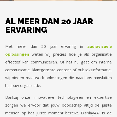
AL MEER DAN 20 JAAR
ERVARING
Met meer dan 20 jaar ervaring in
audiovisuele
oplossingen
weten wij precies hoe je als organisatie
effectief kan communiceren. Of het nu gaat om interne
communicatie, klantgerichte content of publieksinformatie,
wij bieden maatwerk oplossingen die naadloos aansluiten
bij jouw organisatie.
Dankzij onze innovatieve technologieën en expertise
zorgen we ervoor dat jouw boodschap altijd de juiste
mensen op het juiste moment bereikt. Display4All is dé