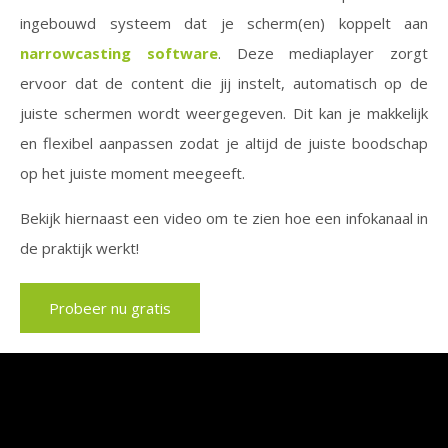
ingebouwd systeem dat je scherm(en) koppelt aan
narrowcasting software
. Deze mediaplayer zorgt
ervoor dat de content die jij instelt, automatisch op de
juiste schermen wordt weergegeven. Dit kan je makkelijk
en flexibel aanpassen zodat je altijd de juiste boodschap
op het juiste moment meegeeft.
Bekijk hiernaast een video om te zien hoe een infokanaal in
de praktijk werkt!
Probeer nu gratis