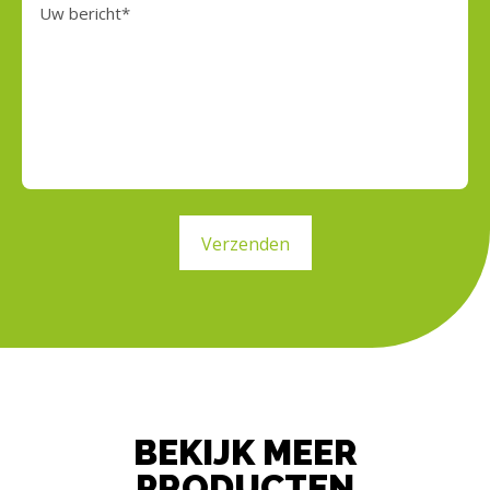
Verzenden
BEKIJK MEER
PRODUCTEN