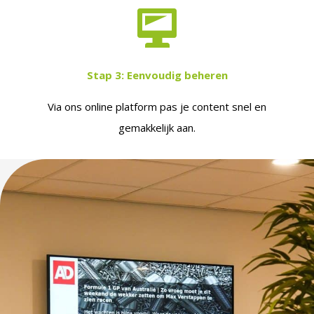
Stap 3:
Eenvoudig beheren
Via ons online platform pas je content snel en
gemakkelijk aan.