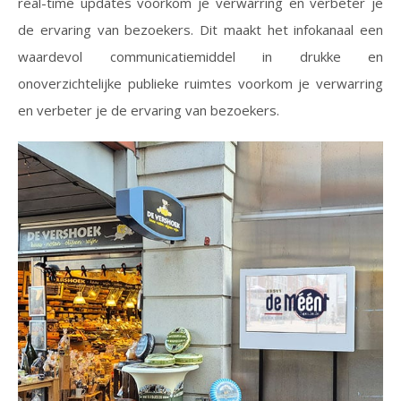
real-time updates voorkom je verwarring en verbeter je
de ervaring van bezoekers. Dit maakt het infokanaal een
waardevol communicatiemiddel in drukke en
onoverzichtelijke publieke ruimtes voorkom je verwarring
en verbeter je de ervaring van bezoekers.