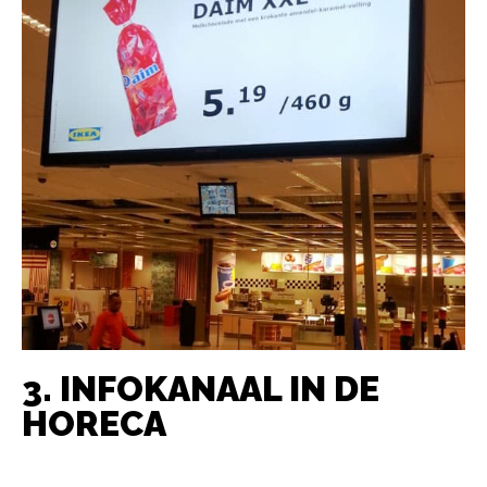
3. INFOKANAAL IN DE
HORECA