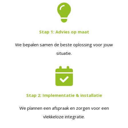
Stap 1:
Advies op maat
We bepalen samen de beste oplossing voor jouw
situatie.
Stap 2:
Implementatie & installatie
We plannen een afspraak en zorgen voor een
vlekkeloze integratie.