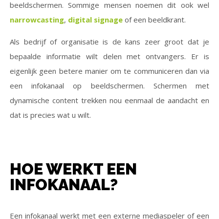
beeldschermen. Sommige mensen noemen dit ook wel
narrowcasting
,
digital signage
of een beeldkrant.
Als bedrijf of organisatie is de kans zeer groot dat je
bepaalde informatie wilt delen met ontvangers. Er is
eigenlijk geen betere manier om te communiceren dan via
een infokanaal op beeldschermen. Schermen met
dynamische content trekken nou eenmaal de aandacht en
dat is precies wat u wilt.
HOE WERKT EEN
INFOKANAAL?
Een infokanaal werkt met een externe mediaspeler of een