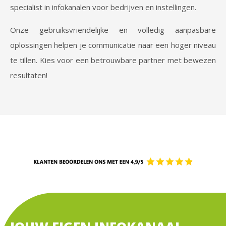
specialist in infokanalen voor bedrijven en instellingen.
Onze gebruiksvriendelijke en volledig aanpasbare
oplossingen helpen je communicatie naar een hoger niveau
te tillen. Kies voor een betrouwbare partner met bewezen
resultaten!