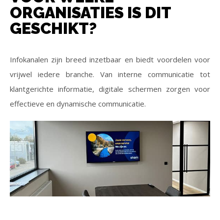
ORGANISATIES IS DIT
GESCHIKT?
Infokanalen zijn breed inzetbaar en biedt voordelen voor
vrijwel iedere branche. Van interne communicatie tot
klantgerichte informatie, digitale schermen zorgen voor
effectieve en dynamische communicatie.