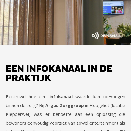
EEN INFOKANAAL IN DE
PRAKTIJK
Benieuwd hoe een
infokanaal
waarde kan toevoegen
binnen de zorg? Bij
Argos Zorggroep
in Hoogvliet (locatie
Klepperwei) was er behoefte aan een oplossing die
bewoners eenvoudig voorziet van zowel entertainment als