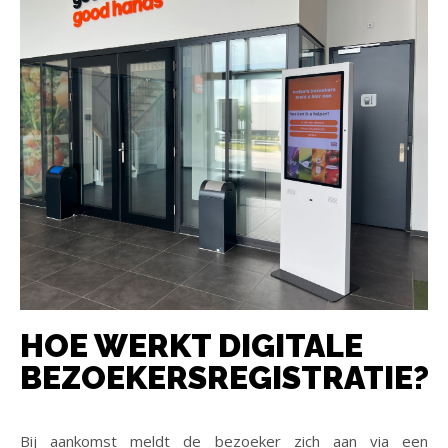
HOE WERKT DIGITALE
BEZOEKERSREGISTRATIE?
Bij aankomst meldt de bezoeker zich aan via een