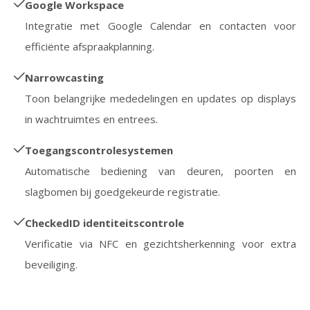
Google Workspace
Integratie met Google Calendar en contacten voor
efficiënte afspraakplanning.
Narrowcasting
Toon belangrijke mededelingen en updates op displays
in wachtruimtes en entrees.
Toegangscontrolesystemen
Automatische bediening van deuren, poorten en
slagbomen bij goedgekeurde registratie.
CheckedID identiteitscontrole
Verificatie via NFC en gezichtsherkenning voor extra
beveiliging.