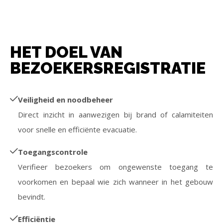
HET DOEL VAN
BEZOEKERSREGISTRATIE
Veiligheid en noodbeheer
Direct inzicht in aanwezigen bij brand of calamiteiten
voor snelle en efficiënte evacuatie.
Toegangscontrole
Verifieer bezoekers om ongewenste toegang te
voorkomen en bepaal wie zich wanneer in het gebouw
bevindt.
Efficiëntie