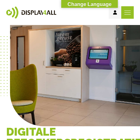
Change Language
DIGITALE