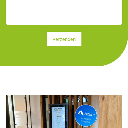
Verzenden