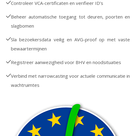
Controleer VCA-certificaten en verifieer ID’s
Beheer automatische toegang tot deuren, poorten en
slagbomen
Sla bezoekersdata veilig en AVG-proof op met vaste
bewaartermijnen
Registreer aanwezigheid voor BHV en noodsituaties
Verbind met narrowcasting voor actuele communicatie in
wachtruimtes