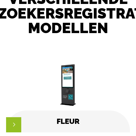
ZOEKERSREGISTRA
MODELLEN
FLEUR