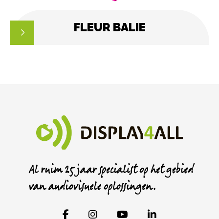
FLEUR BALIE