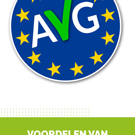
VOORDELEN VAN