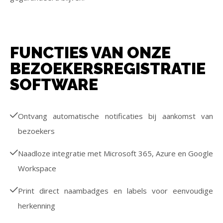
FUNCTIES VAN ONZE
BEZOEKERSREGISTRATIE
SOFTWARE
Ontvang automatische notificaties bij aankomst van
bezoekers
Naadloze integratie met Microsoft 365, Azure en Google
Workspace
Print direct naambadges en labels voor eenvoudige
herkenning