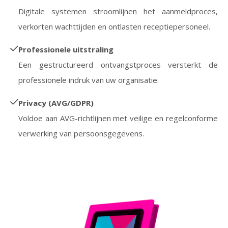
Digitale systemen stroomlijnen het aanmeldproces,
verkorten wachttijden en ontlasten receptiepersoneel.
Professionele uitstraling
Een gestructureerd ontvangstproces versterkt de
professionele indruk van uw organisatie.
Privacy (AVG/GDPR)
Voldoe aan AVG-richtlijnen met veilige en regelconforme
verwerking van persoonsgegevens.