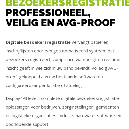
BEZOEKERSREGISTRATI
PROFESSIONEEL,
VEILIG EN AVG-PROOF
Digitale bezoekersregistratie
vervangt papieren
inschrijflijsten door een geautomatiseerd systeem dat
bezoekers registreert, compliance waarborgt en realtime
inzicht geeft in wie zich in uw pand bevindt. Volledig AVG-
proof, gekoppeld aan uw bestaande software en
configureerbaar per locatie of afdeling.
Display4All levert complete digitale bezoekersregistratie
oplossingen voor bedrijven, zorginstellingen, gemeenten
en logistieke organisaties. Inclusief hardware, software en
doorlopende support.