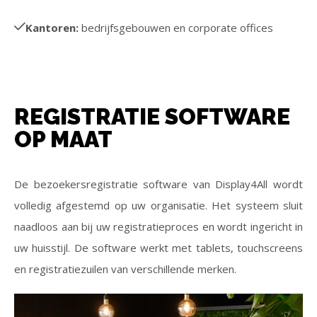
Kantoren:
bedrijfsgebouwen en corporate offices
REGISTRATIE SOFTWARE
OP MAAT
De bezoekersregistratie software van Display4All wordt
volledig afgestemd op uw organisatie. Het systeem sluit
naadloos aan bij uw registratieproces en wordt ingericht in
uw huisstijl. De software werkt met tablets, touchscreens
en registratiezuilen van verschillende merken.