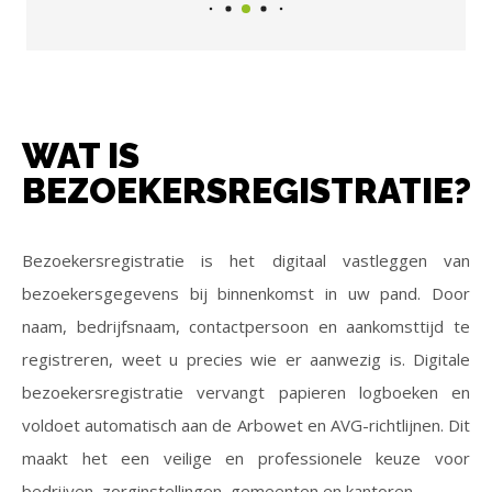
WAT IS
BEZOEKERSREGISTRATIE?
Bezoekersregistratie is het digitaal vastleggen van
bezoekersgegevens bij binnenkomst in uw pand. Door
naam, bedrijfsnaam, contactpersoon en aankomsttijd te
registreren, weet u precies wie er aanwezig is. Digitale
bezoekersregistratie vervangt papieren logboeken en
voldoet automatisch aan de Arbowet en AVG-richtlijnen. Dit
maakt het een veilige en professionele keuze voor
bedrijven, zorginstellingen, gemeenten en kantoren.