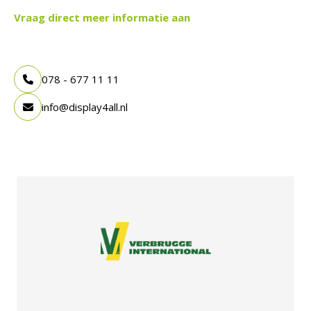
Vraag direct meer informatie aan
078 - 677 11 11
info@display4all.nl