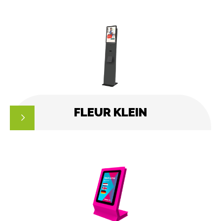
FLEUR KLEIN