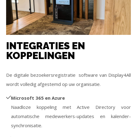
INTEGRATIES EN
KOPPELINGEN
De digitale bezoekersregistratie software van Display4All
wordt volledig afgestemd op uw organisatie.
Microsoft 365 en Azure
Naadloze koppeling met Active Directory voor
automatische medewerkers-updates en kalender-
synchronisatie.