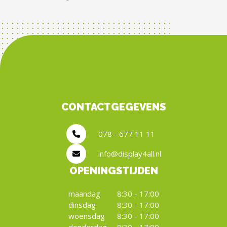
CONTACTGEGEVENS
078 - 677 11 11
info@display4all.nl
OPENINGSTIJDEN
maandag
8:30 - 17:00
dinsdag
8:30 - 17:00
woensdag
8:30 - 17:00