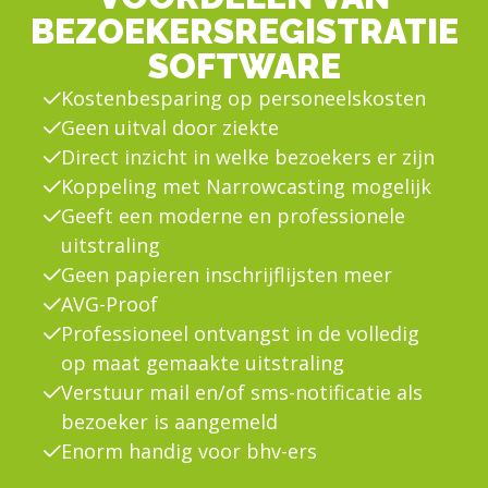
BEZOEKERSREGISTRATIE
SOFTWARE
Kostenbesparing op personeelskosten
Geen uitval door ziekte
Direct inzicht in welke bezoekers er zijn
Koppeling met Narrowcasting mogelijk
Geeft een moderne en professionele
uitstraling
Geen papieren inschrijflijsten meer
AVG-Proof
Professioneel ontvangst in de volledig
op maat gemaakte uitstraling
Verstuur mail en/of sms-notificatie als
bezoeker is aangemeld
Enorm handig voor bhv-ers