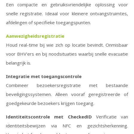
Een compacte en gebruiksvriendelijke oplossing voor
snelle registratie. Ideaal voor kleinere ontvangstruimtes,
afdelingen of specifieke toegangspunten.
Aanwezigheidsregistratie
Houd real-time bij wie zich op locatie bevindt. Onmisbaar
voor BHV’ers en bij noodsituaties waarbij snelle evacuatie
belangrijk is.
Integratie met toegangscontrole
Combineer bezoekersregistratie met bestaande
beveiligingssystemen. Alleen vooraf geregistreerde of
goedgekeurde bezoekers krijgen toegang.
Identiteitscontrole met CheckedID
Verificatie van
identiteitsbewijzen via NFC en gezichtsherkenning.