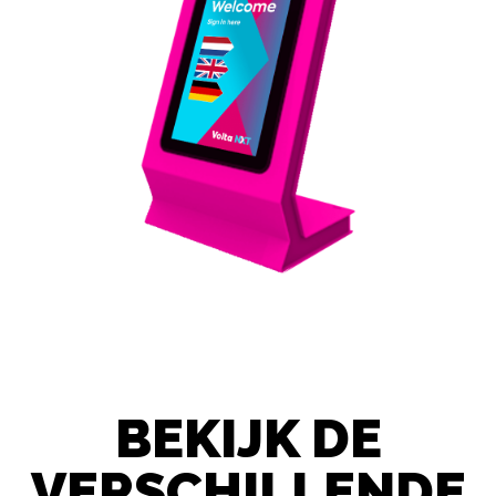
BEKIJK DE
VERSCHILLENDE