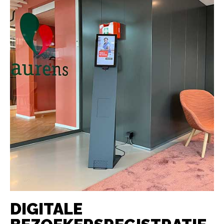
DIGITALE