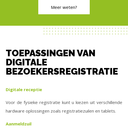
Meer weten?
TOEPASSINGEN VAN
DIGITALE
BEZOEKERSREGISTRATIE
Digitale receptie
Voor de fysieke registratie kunt u kiezen uit verschillende
hardware oplossingen zoals registratiezuilen en tablets.
Aanmeldzuil