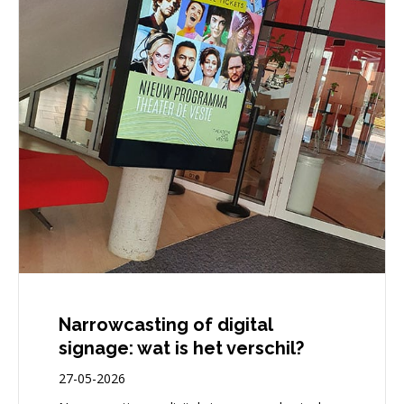
Narrowcasting of digital
signage: wat is het verschil?
27-05-2026