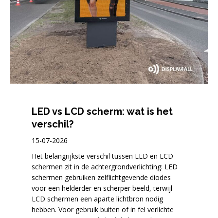
LED vs LCD scherm: wat is het
verschil?
15-07-2026
Het belangrijkste verschil tussen LED en LCD
schermen zit in de achtergrondverlichting: LED
schermen gebruiken zelflichtgevende diodes
voor een helderder en scherper beeld, terwijl
LCD schermen een aparte lichtbron nodig
hebben. Voor gebruik buiten of in fel verlichte