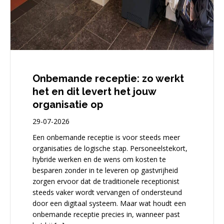
Onbemande receptie: zo werkt
het en dit levert het jouw
organisatie op
29-07-2026
Een onbemande receptie is voor steeds meer
organisaties de logische stap. Personeelstekort,
hybride werken en de wens om kosten te
besparen zonder in te leveren op gastvrijheid
zorgen ervoor dat de traditionele receptionist
steeds vaker wordt vervangen of ondersteund
door een digitaal systeem. Maar wat houdt een
onbemande receptie precies in, wanneer past