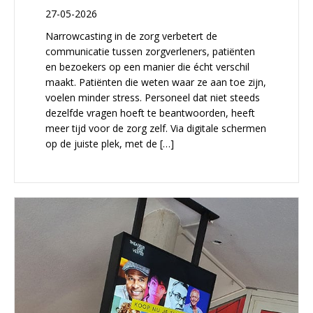
27-05-2026
Narrowcasting in de zorg verbetert de
communicatie tussen zorgverleners, patiënten
en bezoekers op een manier die écht verschil
maakt. Patiënten die weten waar ze aan toe zijn,
voelen minder stress. Personeel dat niet steeds
dezelfde vragen hoeft te beantwoorden, heeft
meer tijd voor de zorg zelf. Via digitale schermen
op de juiste plek, met de […]