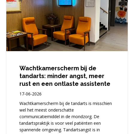
Wachtkamerscherm bij de
tandarts: minder angst, meer
rust en een ontlaste assistente
17-06-2026
Wachtkamerscherm bij de tandarts is misschien
wel het meest onderschatte
communicatiemiddel in de mondzorg. De
tandartspraktijk is voor veel patiënten een
spannende omgeving. Tandartsangst is in