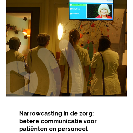
Narrowcasting in de zorg:
betere communicatie voor
patiënten en personeel