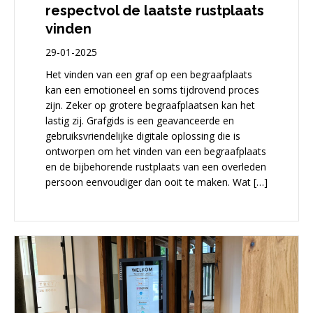
respectvol de laatste rustplaats
vinden
29-01-2025
Het vinden van een graf op een begraafplaats
kan een emotioneel en soms tijdrovend proces
zijn. Zeker op grotere begraafplaatsen kan het
lastig zij. Grafgids is een geavanceerde en
gebruiksvriendelijke digitale oplossing die is
ontworpen om het vinden van een begraafplaats
en de bijbehorende rustplaats van een overleden
persoon eenvoudiger dan ooit te maken. Wat […]