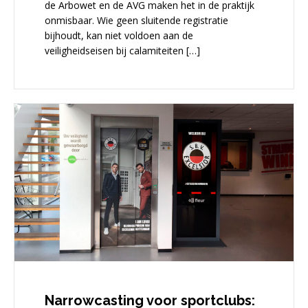
de Arbowet en de AVG maken het in de praktijk
onmisbaar. Wie geen sluitende registratie
bijhoudt, kan niet voldoen aan de
veiligheidseisen bij calamiteiten […]
Narrowcasting voor sportclubs: