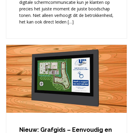
digitale schermcommunicatie kun je klanten op
precies het juiste moment de juiste boodschap
tonen. Niet alleen verhoogt dit de betrokkenheid,
het kan ook direct leiden […]
Nieuw: Grafgids – Eenvoudig en