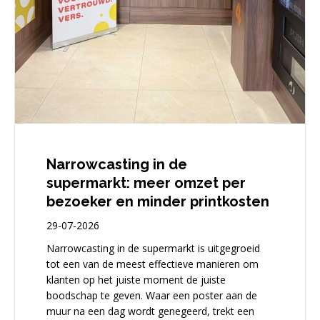
Narrowcasting in de
supermarkt: meer omzet per
bezoeker en minder printkosten
29-07-2026
Narrowcasting in de supermarkt is uitgegroeid
tot een van de meest effectieve manieren om
klanten op het juiste moment de juiste
boodschap te geven. Waar een poster aan de
muur na een dag wordt genegeerd, trekt een