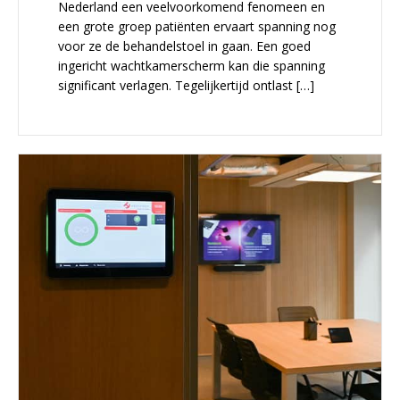
Nederland een veelvoorkomend fenomeen en
een grote groep patiënten ervaart spanning nog
voor ze de behandelstoel in gaan. Een goed
ingericht wachtkamerscherm kan die spanning
significant verlagen. Tegelijkertijd ontlast […]