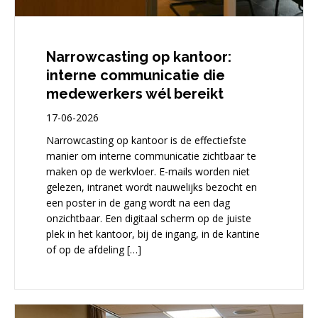
Narrowcasting op kantoor:
interne communicatie die
medewerkers wél bereikt
17-06-2026
Narrowcasting op kantoor is de effectiefste
manier om interne communicatie zichtbaar te
maken op de werkvloer. E-mails worden niet
gelezen, intranet wordt nauwelijks bezocht en
een poster in de gang wordt na een dag
onzichtbaar. Een digitaal scherm op de juiste
plek in het kantoor, bij de ingang, in de kantine
of op de afdeling […]