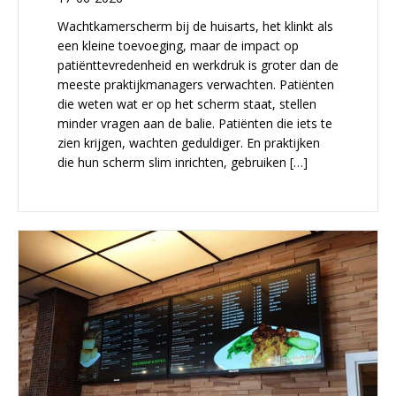
Wachtkamerscherm bij de huisarts, het klinkt als
een kleine toevoeging, maar de impact op
patiënttevredenheid en werkdruk is groter dan de
meeste praktijkmanagers verwachten. Patiënten
die weten wat er op het scherm staat, stellen
minder vragen aan de balie. Patiënten die iets te
zien krijgen, wachten geduldiger. En praktijken
die hun scherm slim inrichten, gebruiken […]