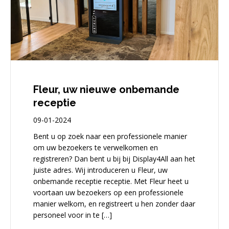
Fleur, uw nieuwe onbemande
receptie
09-01-2024
Bent u op zoek naar een professionele manier
om uw bezoekers te verwelkomen en
registreren? Dan bent u bij bij Display4All aan het
juiste adres. Wij introduceren u Fleur, uw
onbemande receptie receptie. Met Fleur heet u
voortaan uw bezoekers op een professionele
manier welkom, en registreert u hen zonder daar
personeel voor in te […]