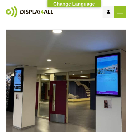
Change Language