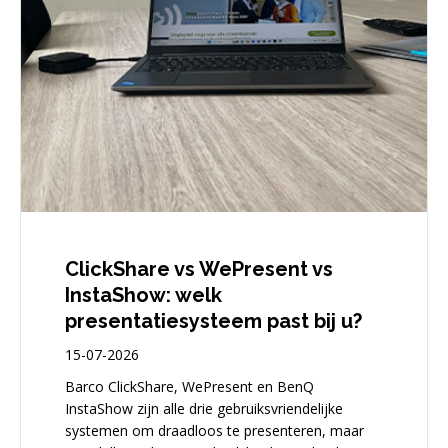
ClickShare vs WePresent vs
InstaShow: welk
presentatiesysteem past bij u?
15-07-2026
Barco ClickShare, WePresent en BenQ
InstaShow zijn alle drie gebruiksvriendelijke
systemen om draadloos te presenteren, maar