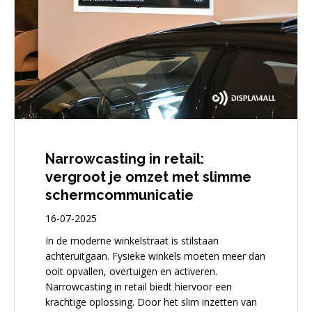
Narrowcasting in retail:
vergroot je omzet met slimme
schermcommunicatie
16-07-2025
In de moderne winkelstraat is stilstaan
achteruitgaan. Fysieke winkels moeten meer dan
ooit opvallen, overtuigen en activeren.
Narrowcasting in retail biedt hiervoor een
krachtige oplossing. Door het slim inzetten van