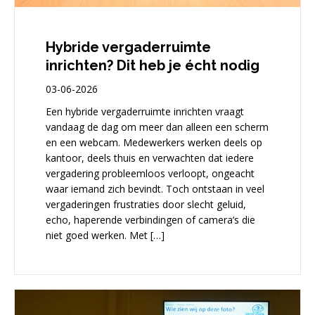
Hybride vergaderruimte
inrichten? Dit heb je écht nodig
03-06-2026
Een hybride vergaderruimte inrichten vraagt
vandaag de dag om meer dan alleen een scherm
en een webcam. Medewerkers werken deels op
kantoor, deels thuis en verwachten dat iedere
vergadering probleemloos verloopt, ongeacht
waar iemand zich bevindt. Toch ontstaan in veel
vergaderingen frustraties door slecht geluid,
echo, haperende verbindingen of camera’s die
niet goed werken. Met […]