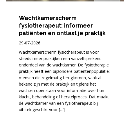
Wachtkamerscherm
fysiotherapeut: informeer
patiënten en ontlast je praktijk
29-07-2026
Wachtkamerscherm fysiotherapeut is voor
steeds meer praktijken een vanzelfsprekend
onderdeel van de wachtkamer. De fysiotherapie
praktijk heeft een bijzondere patiëntenpopulatie:
mensen die regelmatig terugkomen, vaak al
bekend zijn met de praktijk en tijdens het
wachten openstaan voor informatie over hun
klacht, behandeling of herstelproces. Dat maakt
de wachtkamer van een fysiotherapeut bij
uitstek geschikt voor […]