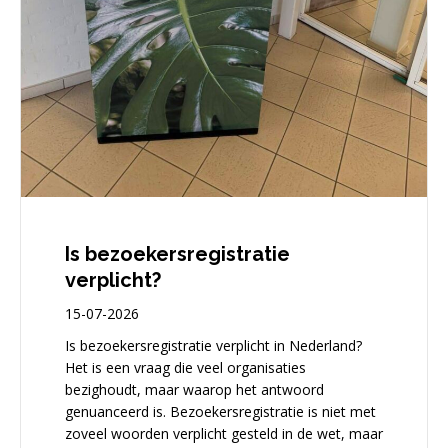
Is bezoekersregistratie
verplicht?
15-07-2026
Is bezoekersregistratie verplicht in Nederland?
Het is een vraag die veel organisaties
bezighoudt, maar waarop het antwoord
genuanceerd is. Bezoekersregistratie is niet met
zoveel woorden verplicht gesteld in de wet, maar