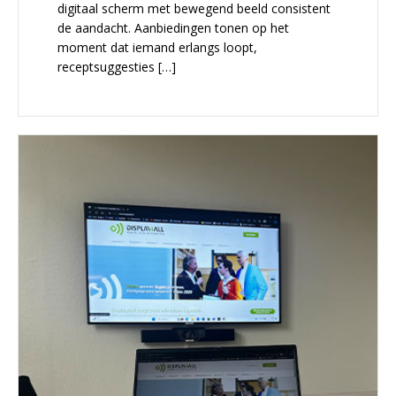
digitaal scherm met bewegend beeld consistent
de aandacht. Aanbiedingen tonen op het
moment dat iemand erlangs loopt,
receptsuggesties […]