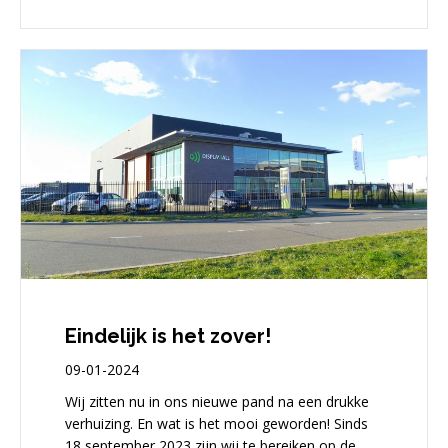
Eindelijk is het zover!
09-01-2024
Wij zitten nu in ons nieuwe pand na een drukke
verhuizing. En wat is het mooi geworden! Sinds
18 september 2023 zijn wij te bereiken op de