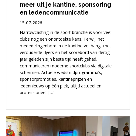
meer uit je kantine, sponsoring
en ledencommunicatie
15-07-2026
Narrowcasting in de sport branche is voor veel
clubs nog een onontdekte kans. Terwijl het
mededelingenbord in de kantine vol hangt met
verouderde flyers en het scorebord van dertig
jaar geleden zijn beste tijd heeft gehad,
communiceren moderne sportclubs via digitale
schermen. Actuele wedstrijdprogramma’s,
sponsorpromoties, kantineprijzen en
ledennieuws op één plek, altijd actueel en
professioneel. […]