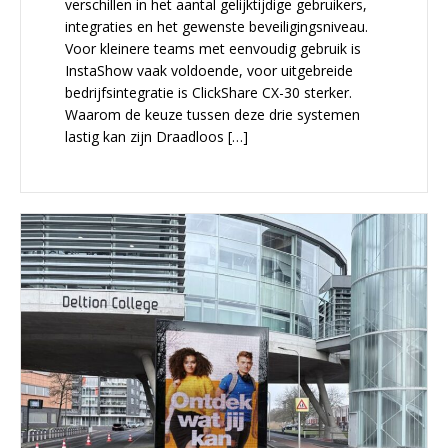
verschillen in het aantal gelijktijdige gebruikers,
integraties en het gewenste beveiligingsniveau.
Voor kleinere teams met eenvoudig gebruik is
InstaShow vaak voldoende, voor uitgebreide
bedrijfsintegratie is ClickShare CX-30 sterker.
Waarom de keuze tussen deze drie systemen
lastig kan zijn Draadloos […]