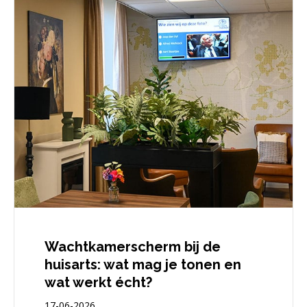
Wachtkamerscherm bij de
huisarts: wat mag je tonen en
wat werkt écht?
17-06-2026