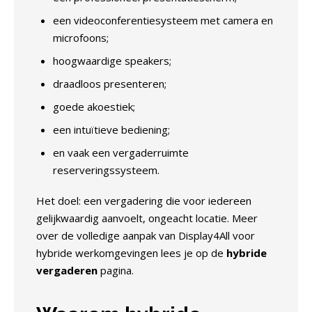
een videoconferentiesysteem met camera en
microfoons;
hoogwaardige speakers;
draadloos presenteren;
goede akoestiek;
een intuïtieve bediening;
en vaak een vergaderruimte
reserveringssysteem.
Het doel: een vergadering die voor iedereen
gelijkwaardig aanvoelt, ongeacht locatie. Meer
over de volledige aanpak van Display4All voor
hybride werkomgevingen lees je op de
hybride
vergaderen
pagina.