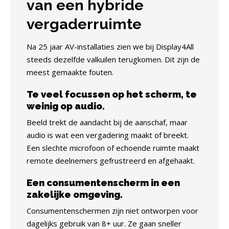
van een hybride
vergaderruimte
Na 25 jaar AV-installaties zien we bij Display4All
steeds dezelfde valkuilen terugkomen. Dit zijn de
meest gemaakte fouten.
Te veel focussen op het scherm, te
weinig op audio.
Beeld trekt de aandacht bij de aanschaf, maar
audio is wat een vergadering maakt of breekt.
Een slechte microfoon of echoende ruimte maakt
remote deelnemers gefrustreerd en afgehaakt.
Een consumentenscherm in een
zakelijke omgeving.
Consumentenschermen zijn niet ontworpen voor
dagelijks gebruik van 8+ uur. Ze gaan sneller