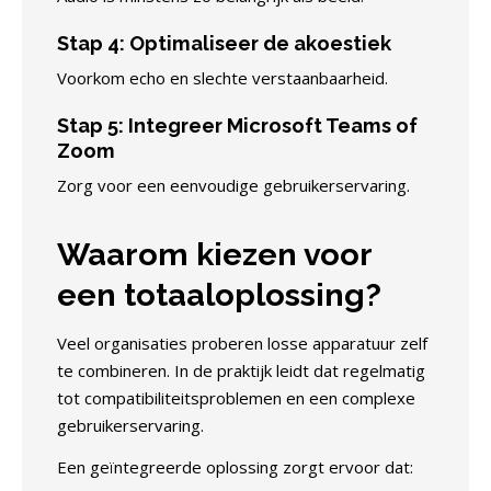
Stap 4: Optimaliseer de akoestiek
Voorkom echo en slechte verstaanbaarheid.
Stap 5: Integreer Microsoft Teams of
Zoom
Zorg voor een eenvoudige gebruikerservaring.
Waarom kiezen voor
een totaaloplossing?
Veel organisaties proberen losse apparatuur zelf
te combineren. In de praktijk leidt dat regelmatig
tot compatibiliteitsproblemen en een complexe
gebruikerservaring.
Een geïntegreerde oplossing zorgt ervoor dat: