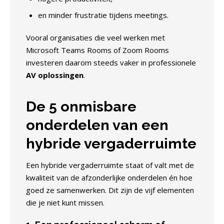
en minder frustratie tijdens meetings.
Vooral organisaties die veel werken met
Microsoft Teams Rooms of Zoom Rooms
investeren daarom steeds vaker in professionele
AV oplossingen
.
De 5 onmisbare
onderdelen van een
hybride vergaderruimte
Een hybride vergaderruimte staat of valt met de
kwaliteit van de afzonderlijke onderdelen én hoe
goed ze samenwerken. Dit zijn de vijf elementen
die je niet kunt missen.