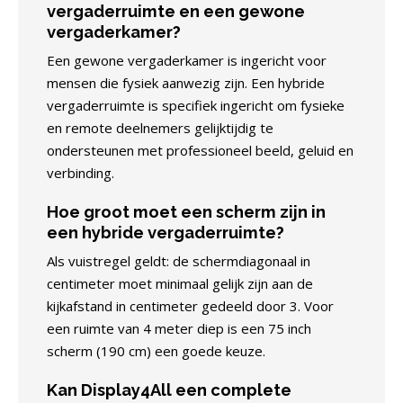
vergaderruimte en een gewone
vergaderkamer?
Een gewone vergaderkamer is ingericht voor
mensen die fysiek aanwezig zijn. Een hybride
vergaderruimte is specifiek ingericht om fysieke
en remote deelnemers gelijktijdig te
ondersteunen met professioneel beeld, geluid en
verbinding.
Hoe groot moet een scherm zijn in
een hybride vergaderruimte?
Als vuistregel geldt: de schermdiagonaal in
centimeter moet minimaal gelijk zijn aan de
kijkafstand in centimeter gedeeld door 3. Voor
een ruimte van 4 meter diep is een 75 inch
scherm (190 cm) een goede keuze.
Kan Display4All een complete