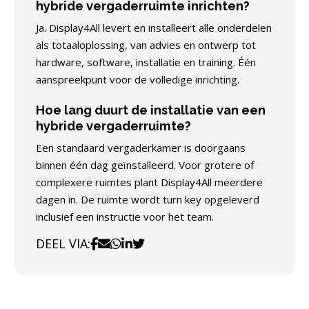
hybride vergaderruimte inrichten?
Ja. Display4All levert en installeert alle onderdelen
als totaaloplossing, van advies en ontwerp tot
hardware, software, installatie en training. Één
aanspreekpunt voor de volledige inrichting.
Hoe lang duurt de installatie van een
hybride vergaderruimte?
Een standaard vergaderkamer is doorgaans
binnen één dag geïnstalleerd. Voor grotere of
complexere ruimtes plant Display4All meerdere
dagen in. De ruimte wordt turn key opgeleverd
inclusief een instructie voor het team.
DEEL VIA: