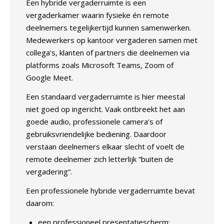
Een hybride vergaderruimte is een
vergaderkamer waarin fysieke én remote
deelnemers tegelijkertijd kunnen samenwerken.
Medewerkers op kantoor vergaderen samen met
collega’s, klanten of partners die deelnemen via
platforms zoals Microsoft Teams, Zoom of
Google Meet.
Een standaard vergaderruimte is hier meestal
niet goed op ingericht. Vaak ontbreekt het aan
goede audio, professionele camera’s of
gebruiksvriendelijke bediening. Daardoor
verstaan deelnemers elkaar slecht of voelt de
remote deelnemer zich letterlijk “buiten de
vergadering”.
Een professionele hybride vergaderruimte bevat
daarom:
een professioneel presentatiescherm;