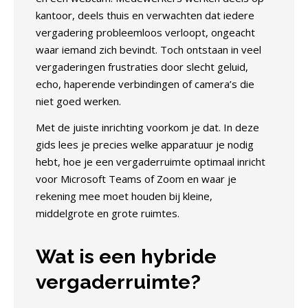
kantoor, deels thuis en verwachten dat iedere
vergadering probleemloos verloopt, ongeacht
waar iemand zich bevindt. Toch ontstaan in veel
vergaderingen frustraties door slecht geluid,
echo, haperende verbindingen of camera’s die
niet goed werken.
Met de juiste inrichting voorkom je dat. In deze
gids lees je precies welke apparatuur je nodig
hebt, hoe je een vergaderruimte optimaal inricht
voor Microsoft Teams of Zoom en waar je
rekening mee moet houden bij kleine,
middelgrote en grote ruimtes.
Wat is een hybride
vergaderruimte?