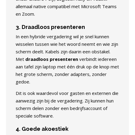
allemaal native compatibel met Microsoft Teams
en Zoom.
3. Draadloos presenteren
In een hybride vergadering wil je snel kunnen
wisselen tussen wie het woord neemt en wie zijn
scherm deelt. Kabels zijn daarin een obstakel.
Met
draadloos presenteren
verbindt iedereen
aan tafel zijn laptop met één druk op de knop met
het grote scherm, zonder adapters, zonder
gedoe.
Dit is ook waardevol voor gasten en externen die
aanwezig zijn bij de vergadering. Zij kunnen hun
scherm delen zonder een bedrijfsaccount of
speciale software.
4. Goede akoestiek