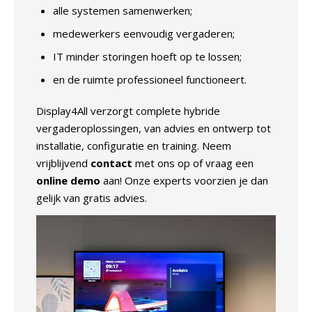
alle systemen samenwerken;
medewerkers eenvoudig vergaderen;
IT minder storingen hoeft op te lossen;
en de ruimte professioneel functioneert.
Display4All verzorgt complete hybride
vergaderoplossingen, van advies en ontwerp tot
installatie, configuratie en training. Neem
vrijblijvend
contact
met ons op of vraag een
online demo
aan! Onze experts voorzien je dan
gelijk van gratis advies.