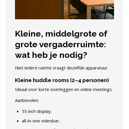
Kleine, middelgrote of
grote vergaderruimte:
wat heb je nodig?
Niet iedere ruimte vraagt dezelfde apparatuur.
Kleine huddle rooms (2–4 personen)
Ideaal voor korte overleggen en online meetings.
Aanbevolen:
55 inch display;
all-in-one videobar;