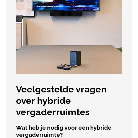
Veelgestelde vragen
over hybride
vergaderruimtes
Wat heb je nodig voor een hybride
vergaderruimte?