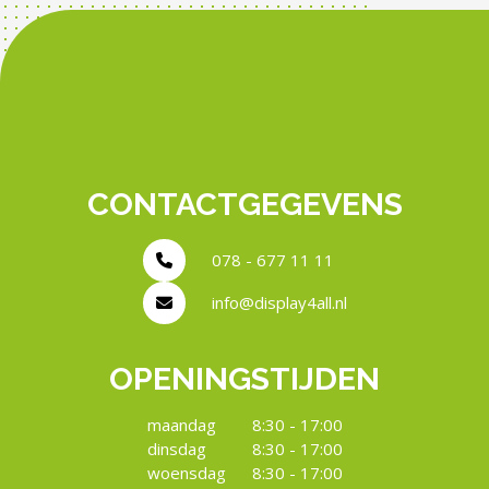
CONTACTGEGEVENS
078 - 677 11 11
info@display4all.nl
OPENINGSTIJDEN
maandag
8:30 - 17:00
dinsdag
8:30 - 17:00
woensdag
8:30 - 17:00