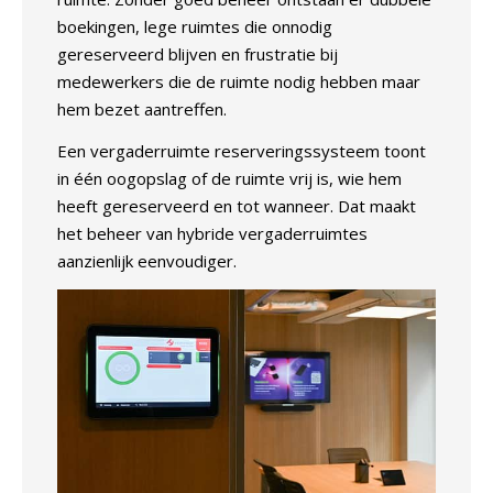
boekingen, lege ruimtes die onnodig
gereserveerd blijven en frustratie bij
medewerkers die de ruimte nodig hebben maar
hem bezet aantreffen.
Een
vergaderruimte reserveringssysteem
toont
in één oogopslag of de ruimte vrij is, wie hem
heeft gereserveerd en tot wanneer. Dat maakt
het beheer van hybride vergaderruimtes
aanzienlijk eenvoudiger.