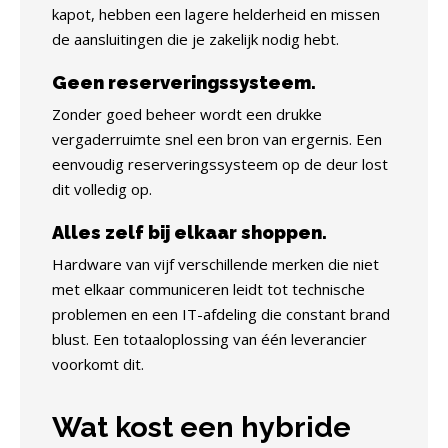
kapot, hebben een lagere helderheid en missen
de aansluitingen die je zakelijk nodig hebt.
Geen reserveringssysteem.
Zonder goed beheer wordt een drukke
vergaderruimte snel een bron van ergernis. Een
eenvoudig reserveringssysteem op de deur lost
dit volledig op.
Alles zelf bij elkaar shoppen.
Hardware van vijf verschillende merken die niet
met elkaar communiceren leidt tot technische
problemen en een IT-afdeling die constant brand
blust. Een totaaloplossing van één leverancier
voorkomt dit.
Wat kost een hybride