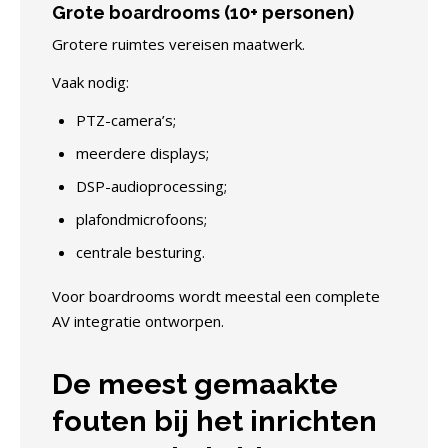
Grote boardrooms (10+ personen)
Grotere ruimtes vereisen maatwerk.
Vaak nodig:
PTZ-camera’s;
meerdere displays;
DSP-audioprocessing;
plafondmicrofoons;
centrale besturing.
Voor boardrooms wordt meestal een complete
AV integratie ontworpen.
De meest gemaakte
fouten bij het inrichten