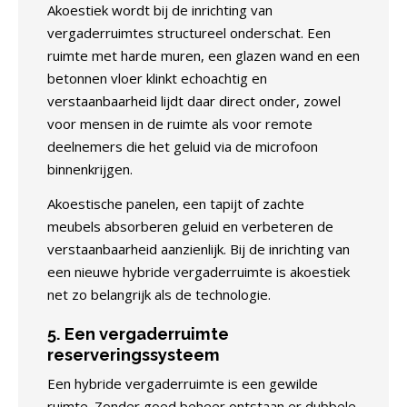
Akoestiek wordt bij de inrichting van
vergaderruimtes structureel onderschat. Een
ruimte met harde muren, een glazen wand en een
betonnen vloer klinkt echoachtig en
verstaanbaarheid lijdt daar direct onder, zowel
voor mensen in de ruimte als voor remote
deelnemers die het geluid via de microfoon
binnenkrijgen.
Akoestische panelen, een tapijt of zachte
meubels absorberen geluid en verbeteren de
verstaanbaarheid aanzienlijk. Bij de inrichting van
een nieuwe hybride vergaderruimte is akoestiek
net zo belangrijk als de technologie.
5. Een vergaderruimte
reserveringssysteem
Een hybride vergaderruimte is een gewilde
ruimte. Zonder goed beheer ontstaan er dubbele