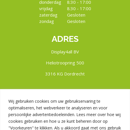
donderdag
8:30 - 17:00
vrijdag
8:30 - 17:00
zaterdag
Gesloten
zondag
Gesloten
ADRES
Display4all BV
Heliotroopring 500
3316 KG Dordrecht
Wij gebruiken cookies om uw gebruikservaring te
optimaliseren, het webverkeer te analyseren en voor
persoonlijke advertentiedoeleinden. Lees meer over hoe wij
cookies gebruiken en hoe u ze kunt beheren door op
"Voorkeuren" te klikken. Als u akkoord gaat met ons gebruik