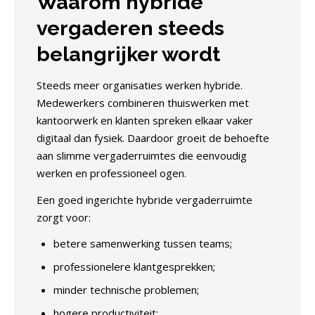
Waarom hybride
vergaderen steeds
belangrijker wordt
Steeds meer organisaties werken hybride.
Medewerkers combineren thuiswerken met
kantoorwerk en klanten spreken elkaar vaker
digitaal dan fysiek. Daardoor groeit de behoefte
aan slimme vergaderruimtes die eenvoudig
werken en professioneel ogen.
Een goed ingerichte hybride vergaderruimte
zorgt voor:
betere samenwerking tussen teams;
professionelere klantgesprekken;
minder technische problemen;
hogere productiviteit;