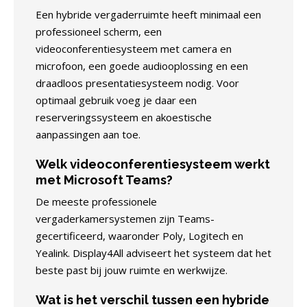
Een hybride vergaderruimte heeft minimaal een
professioneel scherm, een
videoconferentiesysteem met camera en
microfoon, een goede audiooplossing en een
draadloos presentatiesysteem nodig. Voor
optimaal gebruik voeg je daar een
reserveringssysteem en akoestische
aanpassingen aan toe.
Welk videoconferentiesysteem werkt
met Microsoft Teams?
De meeste professionele
vergaderkamersystemen zijn Teams-
gecertificeerd, waaronder Poly, Logitech en
Yealink. Display4All adviseert het systeem dat het
beste past bij jouw ruimte en werkwijze.
Wat is het verschil tussen een hybride