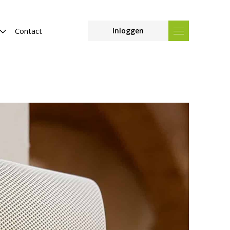
Contact
Inloggen