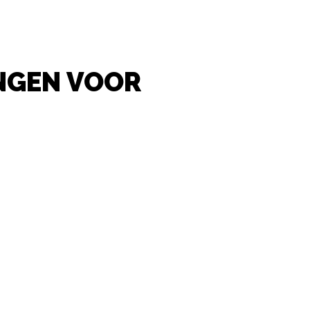
NGEN VOOR