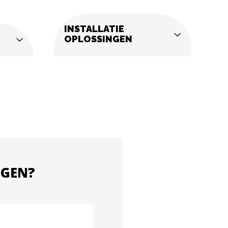
INSTALLATIE
OPLOSSINGEN
NGEN?