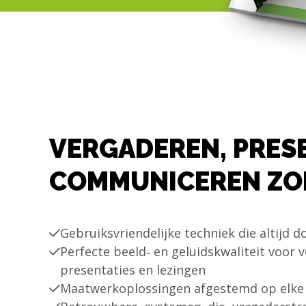
VERGADEREN, PRES
COMMUNICEREN ZO
Gebruiksvriendelijke techniek die altijd d
Perfecte beeld‑ en geluidskwaliteit voor 
presentaties en lezingen
Maatwerkoplossingen afgestemd op elke