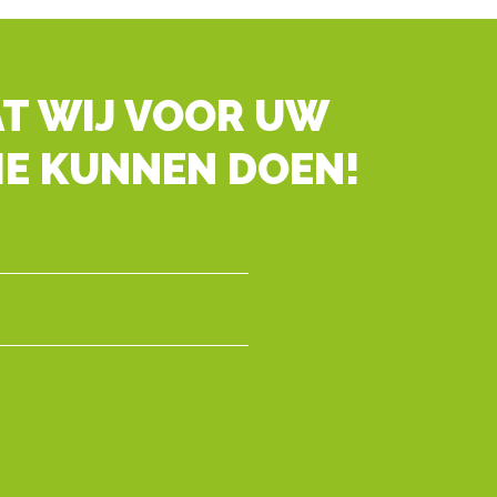
T WIJ VOOR UW
IE KUNNEN DOEN!