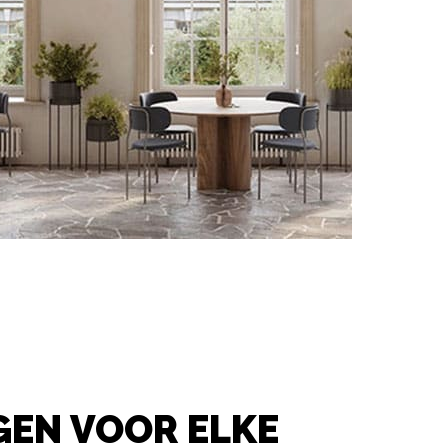
GEN VOOR ELKE