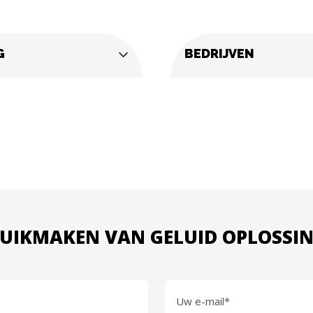
G
BEDRIJVEN
UIKMAKEN VAN GELUID OPLOSSI