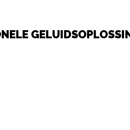
ONELE GELUIDSOPLOSSI