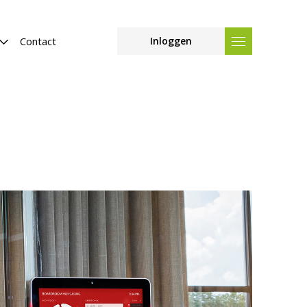
Contact
Inloggen