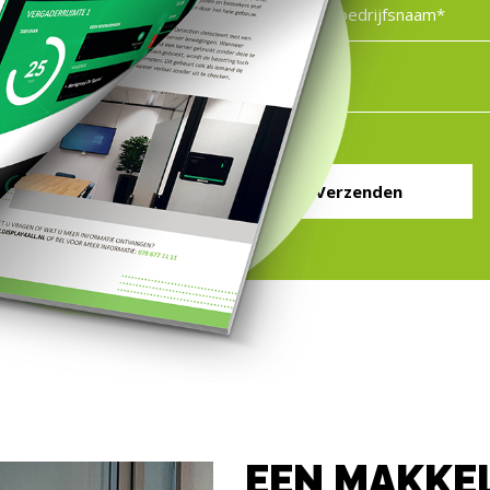
Verzenden
EEN MAKKEL