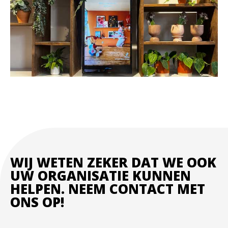
WIJ WETEN ZEKER DAT WE OOK
UW ORGANISATIE KUNNEN
HELPEN. NEEM CONTACT MET
ONS OP!