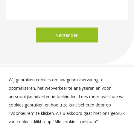
Verzenden
Wij gebruiken cookies om uw gebruikservaring te
optimaliseren, het webverkeer te analyseren en voor
BEKIJK MEER
persoonlijke advertentiedoeleinden. Lees meer over hoe wij
PRODUCTEN
cookies gebruiken en hoe u ze kunt beheren door op
"Voorkeuren" te klikken. Als u akkoord gaat met ons gebruik
van cookies, klikt u op "Alle cookies toestaan".