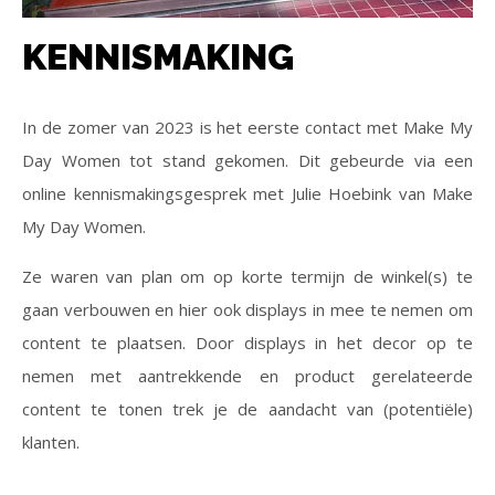
KENNISMAKING
In de zomer van 2023 is het eerste contact met Make My
Day Women tot stand gekomen. Dit gebeurde via een
online kennismakingsgesprek met Julie Hoebink van Make
My Day Women.
Ze waren van plan om op korte termijn de winkel(s) te
gaan verbouwen en hier ook displays in mee te nemen om
content te plaatsen. Door displays in het decor op te
nemen met aantrekkende en product gerelateerde
content te tonen trek je de aandacht van (potentiële)
klanten.