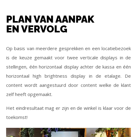
PLAN VAN AANPAK
EN VERVOLG
Op basis van meerdere gesprekken en een locatiebezoek
is de keuze gemaakt voor twee verticale displays in de
stellingen, één horizontaal display achter de kassa en één
horizontaal high brightness display in de etalage. De
content wordt aangestuurd door content welke de klant
zelf heeft opgemaakt.
Het eindresultaat mag er zijn en de winkel is klaar voor de
toekomst!