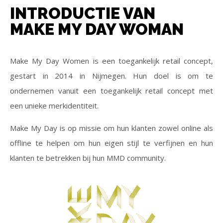
INTRODUCTIE VAN
MAKE MY DAY WOMAN
Make My Day Women is een toegankelijk retail concept,
gestart in 2014 in Nijmegen. Hun doel is om te
ondernemen vanuit een toegankelijk retail concept met
een unieke merkidentiteit.
Make My Day is op missie om hun klanten zowel online als
offline te helpen om hun eigen stijl te verfijnen en hun
klanten te betrekken bij hun MMD community.