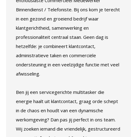
enthousiaste Commercieel Medewerker
Binnendienst / Telefoniste. Bij ons kom je terecht
in een gezond en groeiend bedrijf waar
klantgerichtheid, samenwerking en
professionaliteit centraal staan. Geen dag is
hetzelfde: je combineert klantcontact,
administratieve taken en commerciële
ondersteuning in een veelzijdige functie met veel
afwisseling.
Ben jij een servicegerichte multitasker die
energie haalt uit klantcontact, graag orde schept
in de chaos en houdt van een dynamische
werkomgeving? Dan pas jij perfect in ons team.
Wij zoeken iemand die vriendelijk, gestructureerd