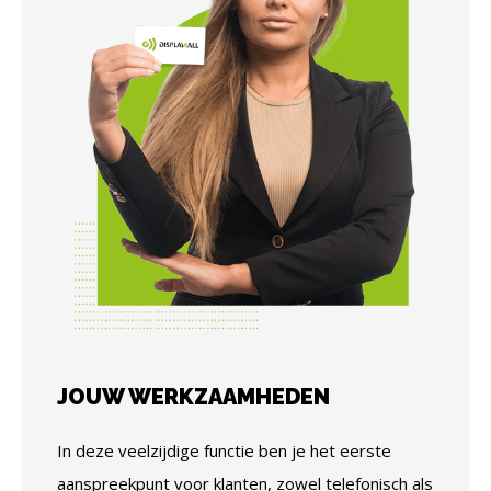
JOUW WERKZAAMHEDEN
In deze veelzijdige functie ben je het eerste
aanspreekpunt voor klanten, zowel telefonisch als