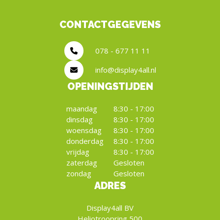
CONTACTGEGEVENS
078 - 677 11 11
info@display4all.nl
OPENINGSTIJDEN
maandag
8:30 - 17:00
dinsdag
8:30 - 17:00
woensdag
8:30 - 17:00
donderdag
8:30 - 17:00
vrijdag
8:30 - 17:00
zaterdag
Gesloten
zondag
Gesloten
ADRES
Display4all BV
Heliotroopring 500