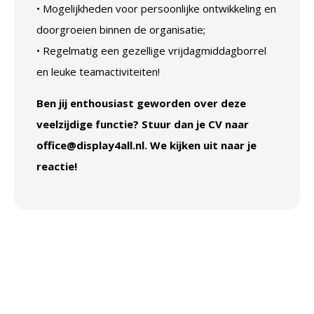
• Mogelijkheden voor persoonlijke ontwikkeling en
doorgroeien binnen de organisatie;
• Regelmatig een gezellige vrijdagmiddagborrel
en leuke teamactiviteiten!
Ben jij enthousiast geworden over deze
veelzijdige functie? Stuur dan je CV naar
office@display4all.nl.
We kijken uit naar je
reactie!