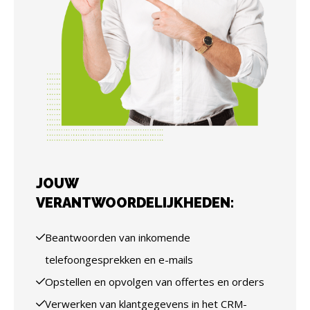
JOUW
VERANTWOORDELIJKHEDEN:
Beantwoorden van inkomende
telefoongesprekken en e-mails
Opstellen en opvolgen van offertes en orders
Verwerken van klantgegevens in het CRM-