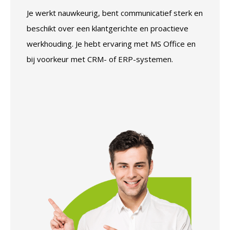
Je werkt nauwkeurig, bent communicatief sterk en
beschikt over een klantgerichte en proactieve
werkhouding. Je hebt ervaring met MS Office en
bij voorkeur met CRM- of ERP-systemen.