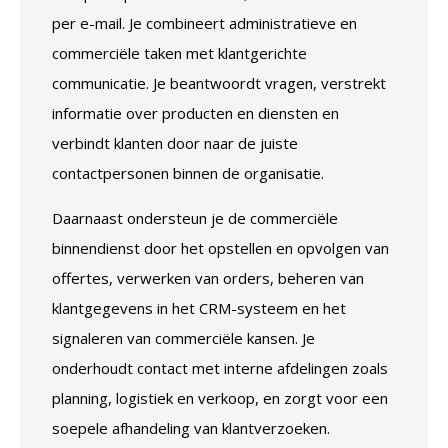
per e-mail. Je combineert administratieve en
commerciële taken met klantgerichte
communicatie. Je beantwoordt vragen, verstrekt
informatie over producten en diensten en
verbindt klanten door naar de juiste
contactpersonen binnen de organisatie.
Daarnaast ondersteun je de commerciële
binnendienst door het opstellen en opvolgen van
offertes, verwerken van orders, beheren van
klantgegevens in het CRM-systeem en het
signaleren van commerciële kansen. Je
onderhoudt contact met interne afdelingen zoals
planning, logistiek en verkoop, en zorgt voor een
soepele afhandeling van klantverzoeken.