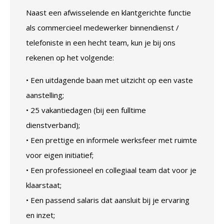
Naast een afwisselende en klantgerichte functie
als commercieel medewerker binnendienst /
telefoniste in een hecht team, kun je bij ons
rekenen op het volgende:
• Een uitdagende baan met uitzicht op een vaste
aanstelling;
• 25 vakantiedagen (bij een fulltime
dienstverband);
• Een prettige en informele werksfeer met ruimte
voor eigen initiatief;
• Een professioneel en collegiaal team dat voor je
klaarstaat;
• Een passend salaris dat aansluit bij je ervaring
en inzet;