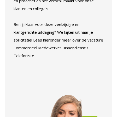
en proactief en het verschil maakt voor onze
klanten en collega’s.
Ben jij klaar voor deze veelzijdige en
klantgerichte uitdaging? We kijken uit naar je
sollicitatie! Lees hieronder meer over de vacature
Commercieel Medewerker Binnendienst /
Telefoniste.