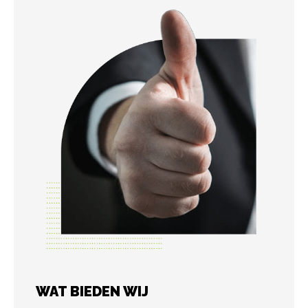
WAT BIEDEN WIJ