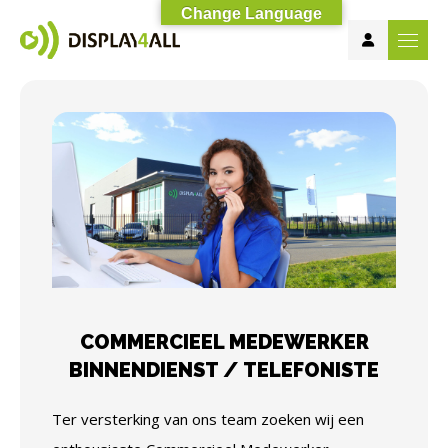
Change Language
COMMERCIEEL MEDEWERKER
BINNENDIENST / TELEFONISTE
Ter versterking van ons team zoeken wij een