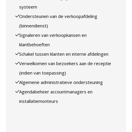
systeem
Ondersteunen van de verkoopafdeling
(binnendienst)
Signaleren van verkoopkansen en
klantbehoeften
Schakel tussen klanten en interne afdelingen
Verwelkomen van bezoekers aan de receptie
(indien van toepassing)
Algemene administratieve ondersteuning
Agendabeheer accountmanagers en
installatiemonteurs