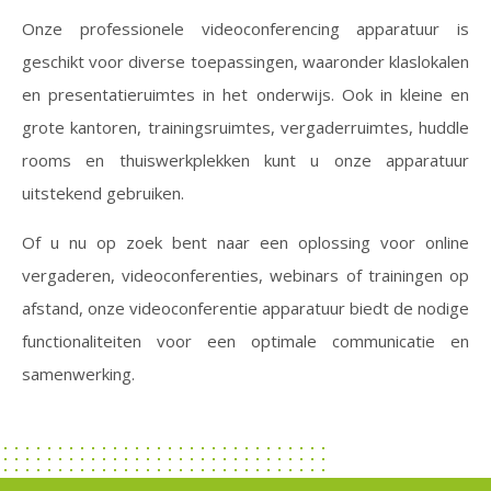
Onze professionele videoconferencing apparatuur is
geschikt voor diverse toepassingen, waaronder klaslokalen
en presentatieruimtes in het onderwijs. Ook in kleine en
grote kantoren, trainingsruimtes, vergaderruimtes, huddle
rooms en thuiswerkplekken kunt u onze apparatuur
uitstekend gebruiken.
Of u nu op zoek bent naar een oplossing voor online
vergaderen, videoconferenties, webinars of trainingen op
afstand, onze videoconferentie apparatuur biedt de nodige
functionaliteiten voor een optimale communicatie en
samenwerking.