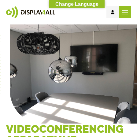
Change Language
VIDEOCONFERENCING