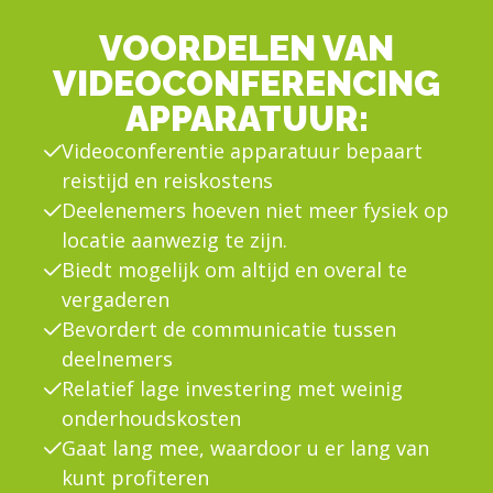
VOORDELEN VAN
VIDEOCONFERENCING
APPARATUUR:
Videoconferentie apparatuur bepaart
reistijd en reiskostens
Deelenemers hoeven niet meer fysiek op
locatie aanwezig te zijn.
Biedt mogelijk om altijd en overal te
vergaderen
Bevordert de communicatie tussen
deelnemers
Relatief lage investering met weinig
onderhoudskosten
Gaat lang mee, waardoor u er lang van
kunt profiteren