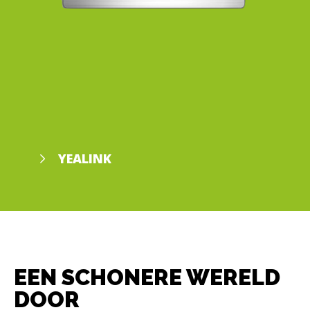
YEALINK
EEN SCHONERE WERELD
DOOR