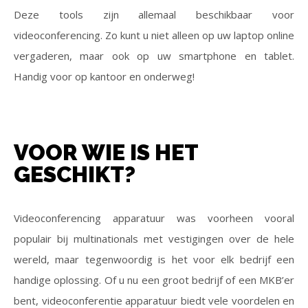
Deze tools zijn allemaal beschikbaar voor
videoconferencing. Zo kunt u niet alleen op uw laptop online
vergaderen, maar ook op uw smartphone en tablet.
Handig voor op kantoor en onderweg!
VOOR WIE IS HET
GESCHIKT?
Videoconferencing apparatuur was voorheen vooral
populair bij multinationals met vestigingen over de hele
wereld, maar tegenwoordig is het voor elk bedrijf een
handige oplossing. Of u nu een groot bedrijf of een MKB’er
bent, videoconferentie apparatuur biedt vele voordelen en