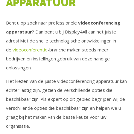
APPARATUUR
Bent u op zoek naar professionele
videoconferencing
apparatuur
? Dan bent u bij Display4All aan het juiste
adres! Met de snelle technologische ontwikkelingen in
de
videoconferentie
-branche maken steeds meer
bedrijven en instellingen gebruik van deze handige
oplossingen.
Het kiezen van de juiste videoconferencing apparatuur kan
echter lastig zijn, gezien de verschillende opties die
beschikbaar zijn. Als expert op dit gebied begrijpen wij de
verschillende opties die beschikbaar zijn en helpen we u
graag bij het maken van de beste keuze voor uw
organisatie.