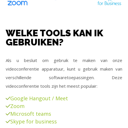
WELKE TOOLS KAN IK
GEBRUIKEN?
Als u besluit om gebruik te maken van onze
videoconferentie apparatuur, kunt u gebruik maken van
verschillende softwaretoepassingen. Deze
videoconferentie tools zijn het meest populair:
Google Hangout / Meet
Zoom
Microsoft teams
Skype for business