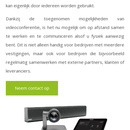
kan eigenlijk door iedereen worden gebruikt.
Dankzij de toegenomen mogelijkheden van
videoconferentie, is het nu mogelijk om op afstand samen
te werken en te communiceren alsof u fysiek aanwezig
bent. Dit is niet alleen handig voor bedrijven met meerdere
vestigingen, maar ook voor bedrijven die bijvoorbeeld
regelmatig samenwerken met externe partners, klanten of
leveranciers.
Neem contact op