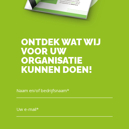
ONTDEK WAT WIJ
VOOR UW
ORGANISATIE
KUNNEN DOEN!