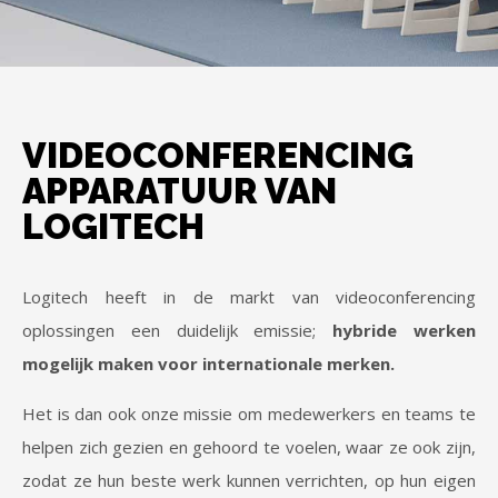
VIDEOCONFERENCING
APPARATUUR VAN
LOGITECH
Logitech heeft in de markt van videoconferencing
oplossingen een duidelijk emissie;
hybride werken
mogelijk maken voor internationale merken.
Het is dan ook onze missie om medewerkers en teams te
helpen zich gezien en gehoord te voelen, waar ze ook zijn,
zodat ze hun beste werk kunnen verrichten, op hun eigen