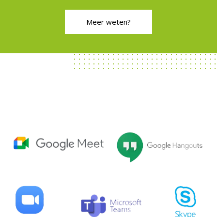
Meer weten?