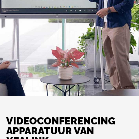
VIDEOCONFERENCING
APPARATUUR VAN