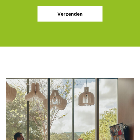
Verzenden