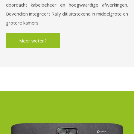
doordacht kabelbeheer en hoogwaardige afwerkingen.
Bovendien integreert Rally dit uitstekend in middelgrote en
grotere kamers.
Meer weten?