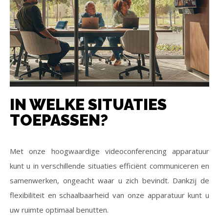
IN WELKE SITUATIES
TOEPASSEN?
Met onze hoogwaardige videoconferencing apparatuur
kunt u in verschillende situaties efficiënt communiceren en
samenwerken, ongeacht waar u zich bevindt. Dankzij de
flexibiliteit en schaalbaarheid van onze apparatuur kunt u
uw ruimte optimaal benutten.