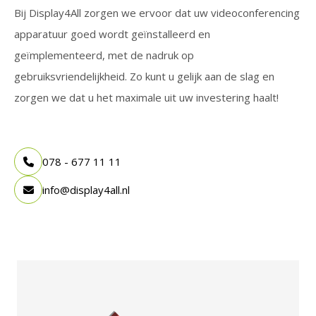
Bij Display4All zorgen we ervoor dat uw videoconferencing
apparatuur goed wordt geïnstalleerd en
geïmplementeerd, met de nadruk op
gebruiksvriendelijkheid. Zo kunt u gelijk aan de slag en
zorgen we dat u het maximale uit uw investering haalt!
078 - 677 11 11
info@display4all.nl