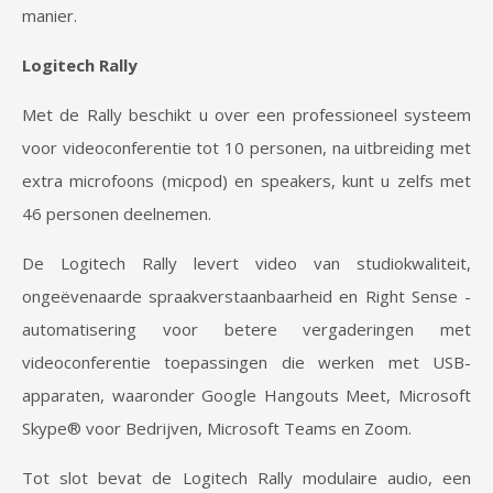
manier.
Logitech Rally
Met de Rally beschikt u over een professioneel systeem
voor videoconferentie tot 10 personen, na uitbreiding met
extra microfoons (micpod) en speakers, kunt u zelfs met
46 personen deelnemen.
De Logitech Rally levert video van studiokwaliteit,
ongeëvenaarde spraakverstaanbaarheid en Right Sense -
automatisering voor betere vergaderingen met
videoconferentie toepassingen die werken met USB-
apparaten, waaronder Google Hangouts Meet, Microsoft
Skype® voor Bedrijven, Microsoft Teams en Zoom.
Tot slot bevat de Logitech Rally modulaire audio, een