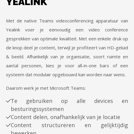
YEALINK
Met de native Teams videoconferencing apparatuur van
Yealink voer je eenvoudig een video conference
gesprekken van optimale kwaliteit. Met een enkele druk op
de knop deel je content, terwijl je profiteert van HD-geluid
& beeld. Afhankelijk van je organisatie, soort ruimte en
aantal personen, kies je voor all-in-one bars of een
systeem dat modulair opgebouwd kan worden naar wens.
Daarom werk je met Microsoft Teams:
Te gebruiken op alle devices en
besturingssystemen
Content delen, onafhankelijk van je locatie
Content structureren en gelijktijdig
bewerken