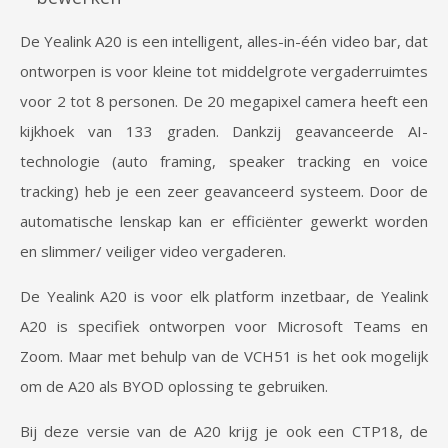
De Yealink A20 is een intelligent, alles-in-één video bar, dat
ontworpen is voor kleine tot middelgrote vergaderruimtes
voor 2 tot 8 personen. De 20 megapixel camera heeft een
kijkhoek van 133 graden. Dankzij geavanceerde AI-
technologie (auto framing, speaker tracking en voice
tracking) heb je een zeer geavanceerd systeem. Door de
automatische lenskap kan er efficiënter gewerkt worden
en slimmer/ veiliger video vergaderen.
De Yealink A20 is voor elk platform inzetbaar, de Yealink
A20 is specifiek ontworpen voor Microsoft Teams en
Zoom. Maar met behulp van de VCH51 is het ook mogelijk
om de A20 als BYOD oplossing te gebruiken.
Bij deze versie van de A20 krijg je ook een CTP18, de