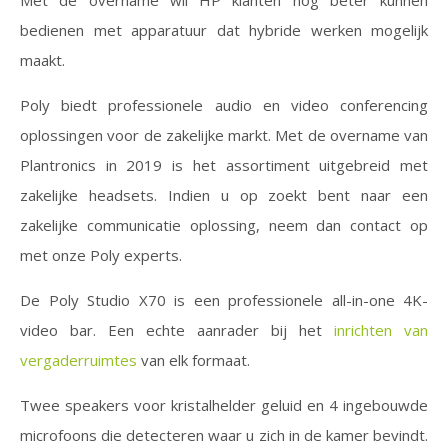
bedienen met apparatuur dat hybride werken mogelijk
maakt.
Poly biedt professionele audio en video conferencing
oplossingen voor de zakelijke markt. Met de overname van
Plantronics in 2019 is het assortiment uitgebreid met
zakelijke headsets. Indien u op zoekt bent naar een
zakelijke communicatie oplossing, neem dan contact op
met onze Poly experts.
De Poly Studio X70 is een professionele all-in-one 4K-
video bar. Een echte aanrader bij het
inrichten van
vergaderruimtes
van elk formaat.
Twee speakers voor kristalhelder geluid en 4 ingebouwde
microfoons die detecteren waar u zich in de kamer bevindt.