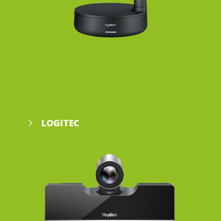
LOGITEC