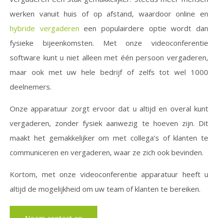
werken vanuit huis of op afstand, waardoor online en
hybride vergaderen
een populairdere optie wordt dan
fysieke bijeenkomsten. Met onze videoconferentie
software kunt u niet alleen met één persoon vergaderen,
maar ook met uw hele bedrijf of zelfs tot wel 1000
deelnemers.
Onze apparatuur zorgt ervoor dat u altijd en overal kunt
vergaderen, zonder fysiek aanwezig te hoeven zijn. Dit
maakt het gemakkelijker om met collega’s of klanten te
communiceren en vergaderen, waar ze zich ook bevinden.
Kortom, met onze videoconferentie apparatuur heeft u
altijd de mogelijkheid om uw team of klanten te bereiken.
Neem contact op