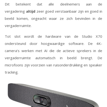
Dit betekent dat alle deelnemers aan de
vergadering
altijd
zeer goed verstaanbaar zijn en goed in
beeld komen, ongeacht waar ze zich bevinden in de
vergaderruimte.
Tot slot wordt de hardware van de Studio X70
ondersteund door hoogwaardige software. De 4K-
camera’s werken met AI die de actieve sprekers in de
vergaderruimte automatisch in beeld brengt. De
microfoons zijn voorzien van ruisonderdrukking en speaker
tracking.