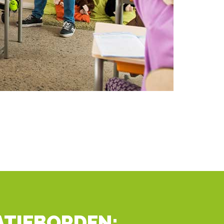
ATIEBORDEN: