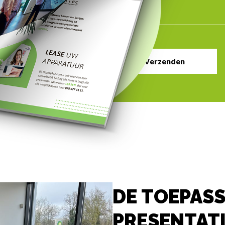
Verzenden
DE TOEPAS
PRESENTAT