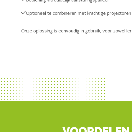
Optioneel te combineren met krachtige projectoren
Onze oplossing is eenvoudig in gebruik, voor zowel ler
VOORDELEN 