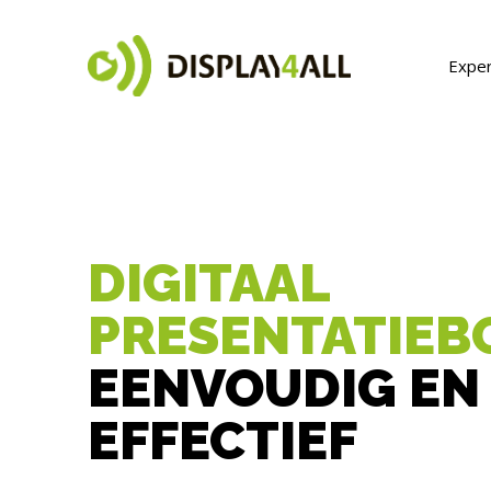
Exper
DIGITAAL
PRESENTATIEB
EENVOUDIG EN
EFFECTIEF