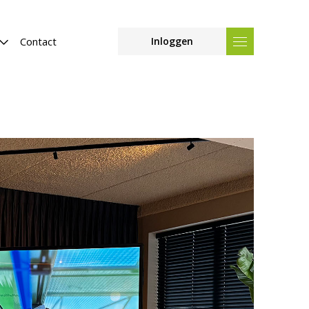
Contact
Inloggen