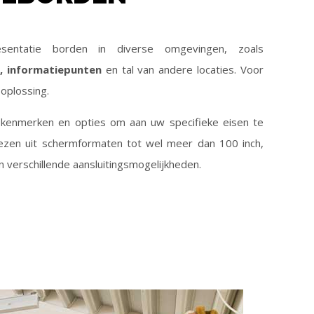
sentatie borden in diverse omgevingen, zoals
n, informatiepunten
en tal van andere locaties. Voor
 oplossing.
 kenmerken en opties om aan uw specifieke eisen te
iezen uit schermformaten tot wel meer dan 100 inch,
n verschillende aansluitingsmogelijkheden.