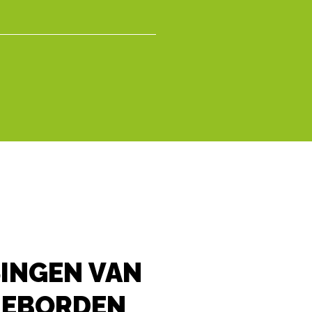
SINGEN VAN
IEBORDEN